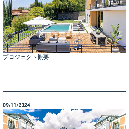
プロジェクト概要
09/11/2024