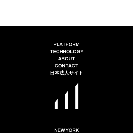
PLATFORM
TECHNOLOGY
ABOUT
CONTACT
日本法人サイト
NEW YORK