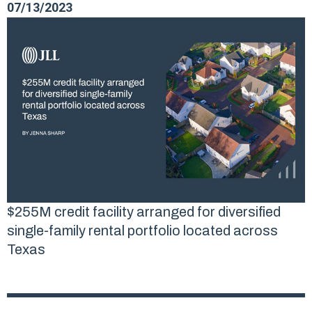
07/13/2023
$255M credit facility arranged for diversified
single-family rental portfolio located across
Texas