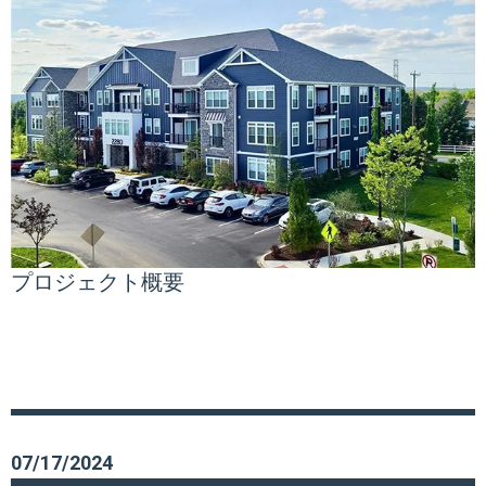
プロジェクト概要
07/17/2024