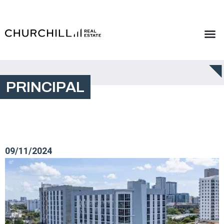
PRINCIPAL
09/11/2024