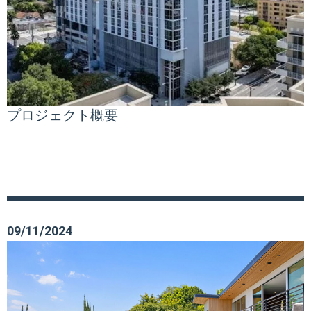
プロジェクト概要
09/11/2024