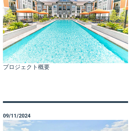
プロジェクト概要
09/11/2024