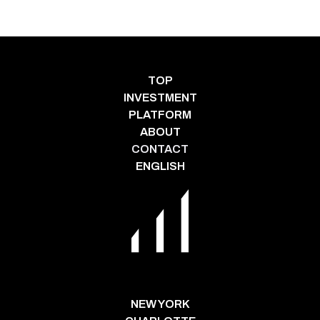
TOP
INVESTMENT
PLATFORM
ABOUT
CONTACT
ENGLISH
NEW YORK